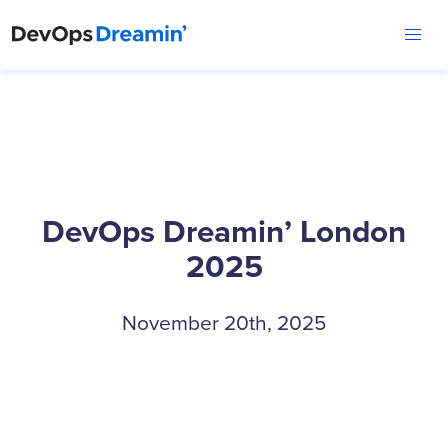
DevOps Dreamin’ London
2025
November 20th, 2025